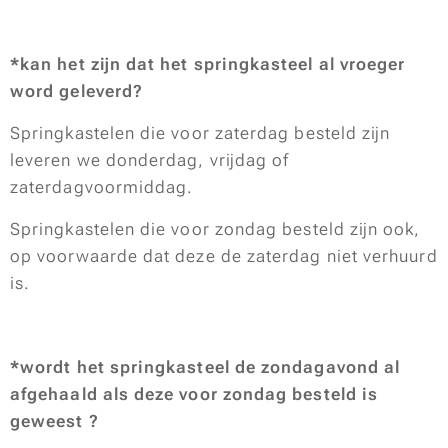
*kan het zijn dat het springkasteel al vroeger
word geleverd?
Springkastelen die voor zaterdag besteld zijn
leveren we donderdag, vrijdag of
zaterdagvoormiddag.
Springkastelen die voor zondag besteld zijn ook,
op voorwaarde dat deze de zaterdag niet verhuurd
is.
*wordt het springkasteel de zondagavond al
afgehaald als deze voor zondag besteld is
geweest ?