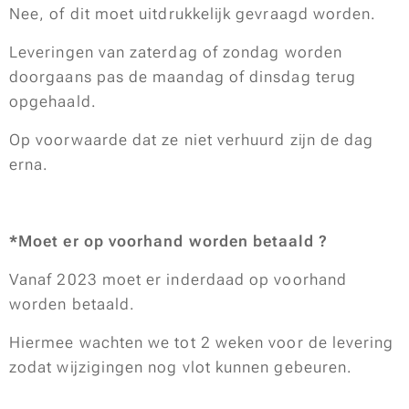
Nee, of dit moet uitdrukkelijk gevraagd worden.
Leveringen van zaterdag of zondag worden
doorgaans pas de maandag of dinsdag terug
opgehaald.
Op voorwaarde dat ze niet verhuurd zijn de dag
erna.
*Moet er op voorhand worden betaald ?
Vanaf 2023 moet er inderdaad op voorhand
worden betaald.
Hiermee wachten we tot 2 weken voor de levering
zodat wijzigingen nog vlot kunnen gebeuren.