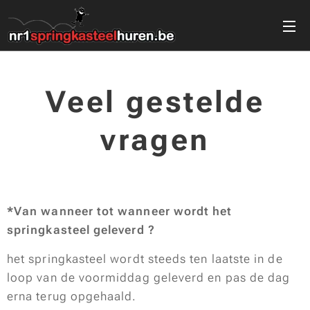
Veel gestelde
vragen
*Van wanneer tot wanneer wordt het
springkasteel geleverd ?
het springkasteel wordt steeds ten laatste in de
loop van de voormiddag geleverd en pas de dag
erna terug opgehaald.